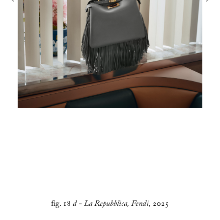
fig. 18
d - La Repubblica, Fendi,
2025