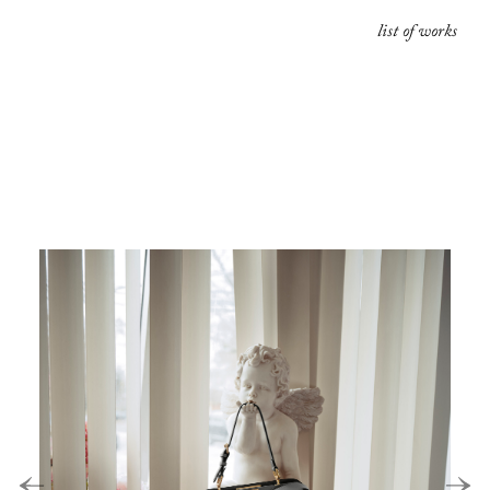
list of works